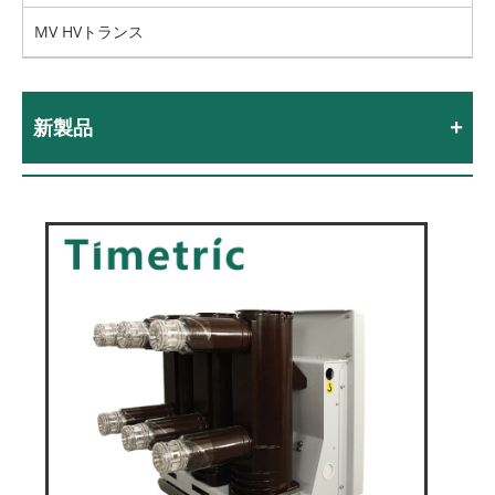
MV HVトランス
新製品