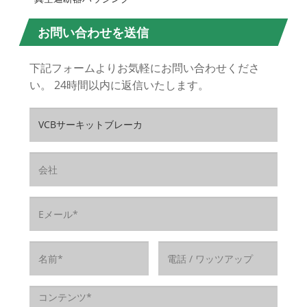
お問い合わせを送信
下記フォームよりお気軽にお問い合わせくださ
い。 24時間以内に返信いたします。