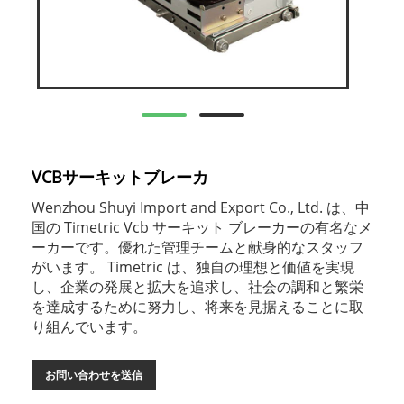
VCBサーキットブレーカ
Wenzhou Shuyi Import and Export Co., Ltd. は、中
国の Timetric Vcb サーキット ブレーカーの有名なメ
ーカーです。優れた管理チームと献身的なスタッフ
がいます。 Timetric は、独自の理想と価値を実現
し、企業の発展と拡大を追求し、社会の調和と繁栄
を達成するために努力し、将来を見据えることに取
り組んでいます。
お問い合わせを送信