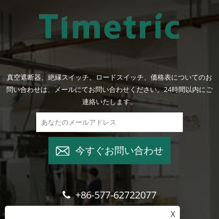
真空遮断器、絶縁スイッチ、ロードスイッチ、価格表についてのお
問い合わせは、メールにてお問い合わせください。24時間以内にご
連絡いたします。
今すぐお問い合わせ
+86-577-62722077
X
wade@cntimetric.com