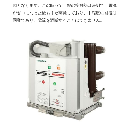
因となります。この時点で、髪の接触熱は深刻で、電流
がゼロになった後もまだ蒸発しており、中程度の回復は
困難であり、電流を遮断することはできません。