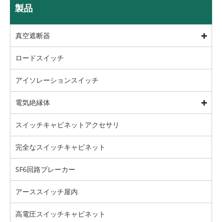
製品
真空遮断器
ロードスイッチ
アイソレーションスイッチ
電気絶縁体
スイッチキャビネットアクセサリ
完全なスイッチキャビネット
SF6回路ブレーカー
アーススイッチ屋内
高電圧スイッチキャビネット