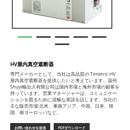
HV屋内真空遮断器
専門メーカーとして、当社は高品質の Timetric HV
屋内真空遮断器を提供したいと考えています。温州
Shuyi輸出入有限公司は国内市場と海外市場の顧客を
持っています。営業マネージャーは、コミュニケー
ションを図るために流暢な英語を話します。当社の
主な販売市場:北米、東南アジア、中国、日本、韓
国、南ヨーロッパなど。
お問い合わせを送信
PDFダウンロード