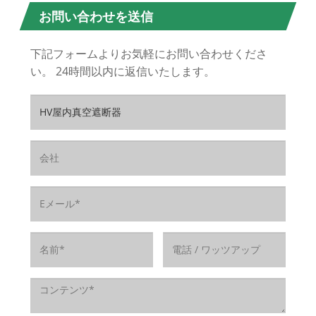
お問い合わせを送信
下記フォームよりお気軽にお問い合わせくださ
い。 24時間以内に返信いたします。