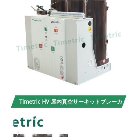
Timetric HV 屋内真空サーキットブレーカ
ーの詳細