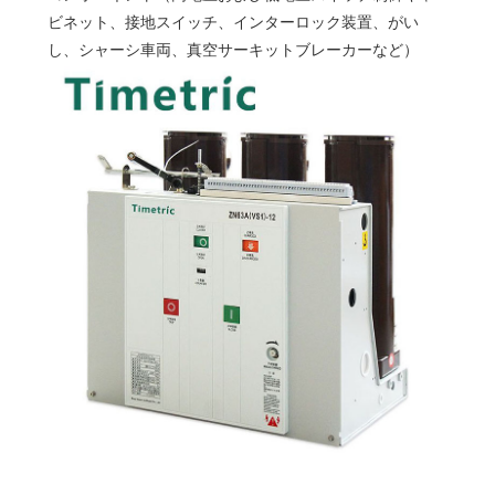
ビネット、接地スイッチ、インターロック装置、がい
し、シャーシ車両、真空サーキットブレーカーなど）