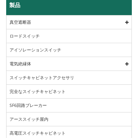
製品
真空遮断器
ロードスイッチ
アイソレーションスイッチ
電気絶縁体
スイッチキャビネットアクセサリ
完全なスイッチキャビネット
SF6回路ブレーカー
アーススイッチ屋内
高電圧スイッチキャビネット