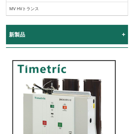
MV HVトランス
新製品