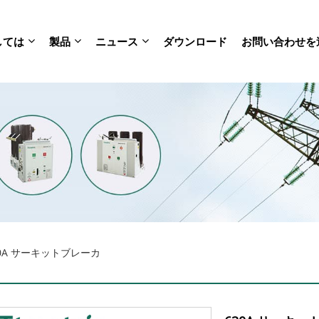
しては
製品
ニュース
ダウンロード
お問い合わせを
30A サーキットブレーカ