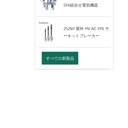
SF6組合せ電気機器
252kV 屋外 HV AC SF6 サ
ーキットブレーカー
すべての新製品