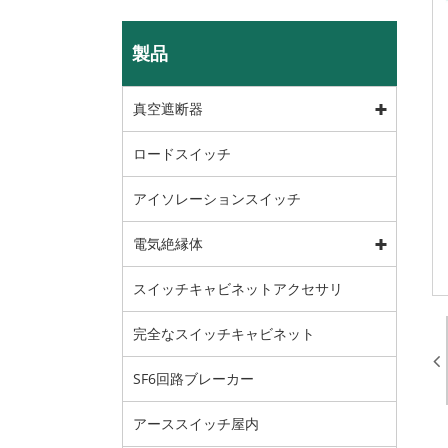
製品
真空遮断器
ロードスイッチ
アイソレーションスイッチ
電気絶縁体
スイッチキャビネットアクセサリ
完全なスイッチキャビネット
SF6回路ブレーカー
アーススイッチ屋内