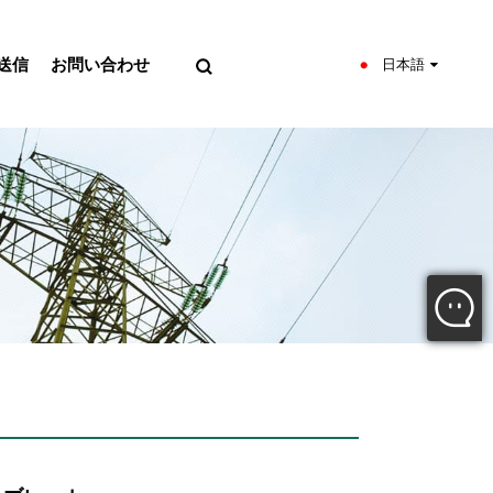
送信
お問い合わせ
日本語