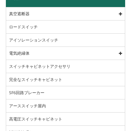
真空遮断器
ロードスイッチ
アイソレーションスイッチ
電気絶縁体
スイッチキャビネットアクセサリ
完全なスイッチキャビネット
SF6回路ブレーカー
アーススイッチ屋内
高電圧スイッチキャビネット