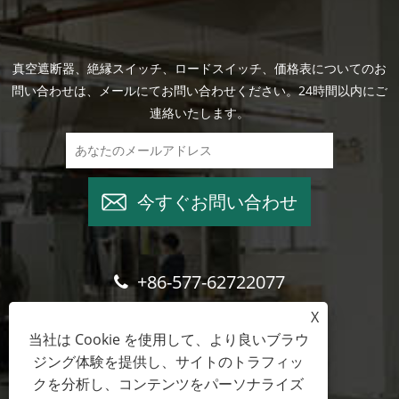
真空遮断器、絶縁スイッチ、ロードスイッチ、価格表についてのお
問い合わせは、メールにてお問い合わせください。24時間以内にご
連絡いたします。
今すぐお問い合わせ
+86-577-62722077
X
wade@cntimetric.com
当社は Cookie を使用して、より良いブラウ
ジング体験を提供し、サイトのトラフィッ
クを分析し、コンテンツをパーソナライズ