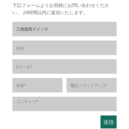
下記フォームよりお気軽にお問い合わせくださ
い。 24時間以内に返信いたします。