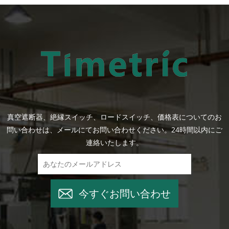
真空遮断器、絶縁スイッチ、ロードスイッチ、価格表についてのお
問い合わせは、メールにてお問い合わせください。24時間以内にご
連絡いたします。
今すぐお問い合わせ