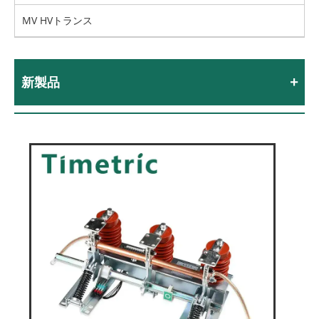
MV HVトランス
新製品