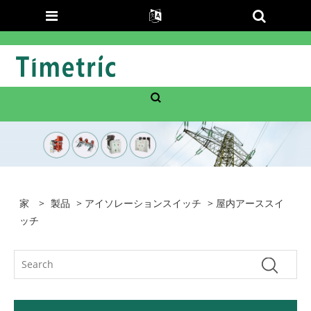
家
>
製品
>
アイソレーションスイッチ
> 屋内アーススイ
ッチ