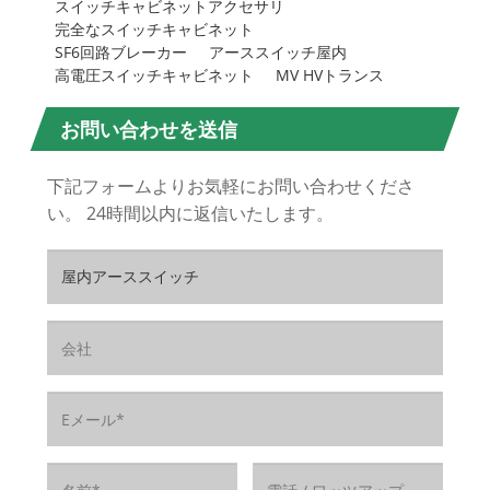
スイッチキャビネットアクセサリ
完全なスイッチキャビネット
SF6回路ブレーカー
アーススイッチ屋内
高電圧スイッチキャビネット
MV HVトランス
お問い合わせを送信
下記フォームよりお気軽にお問い合わせくださ
い。 24時間以内に返信いたします。