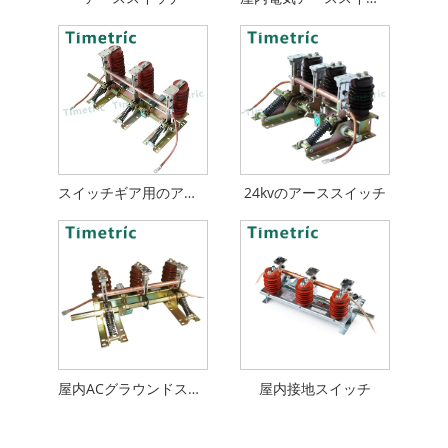
スイッチギア用のアーススイッチ
24kvのアーススイッチ
屋内ACグラウンドスイッチ
屋内接地スイッチ