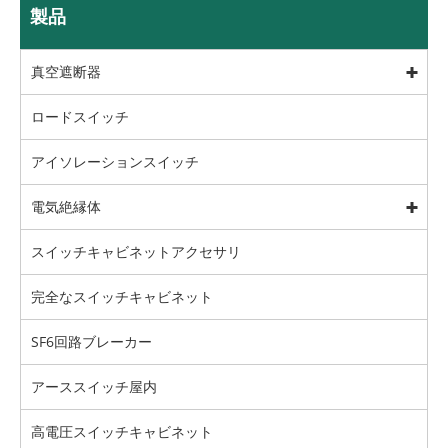
製品
真空遮断器
ロードスイッチ
アイソレーションスイッチ
電気絶縁体
スイッチキャビネットアクセサリ
完全なスイッチキャビネット
SF6回路ブレーカー
アーススイッチ屋内
高電圧スイッチキャビネット