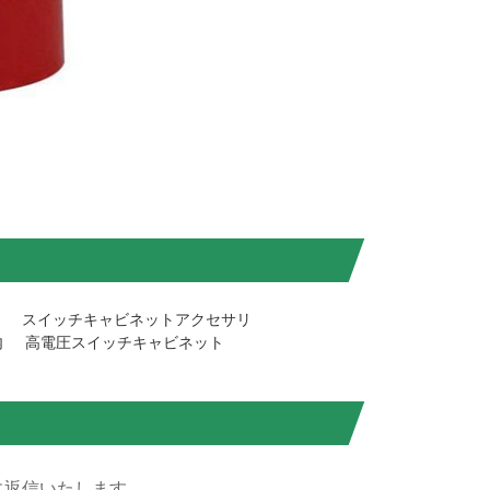
スイッチキャビネットアクセサリ
内
高電圧スイッチキャビネット
に返信いたします。