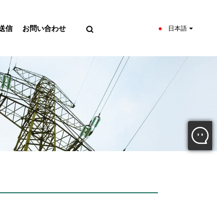
送信
お問い合わせ
日本語