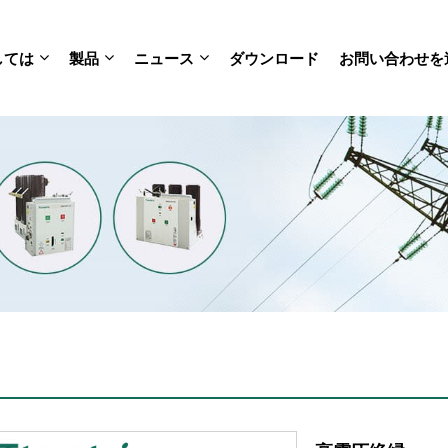
しては
製品
ニュース
ダウンロード
お問い合わせを