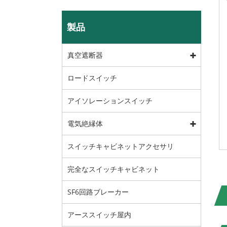
製品
真空遮断器
ロードスイッチ
アイソレーションスイッチ
電気絶縁体
スイッチキャビネットアクセサリ
完全なスイッチキャビネット
SF6回路ブレーカー
アーススイッチ屋内