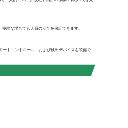
り、極端な場合でも人員の安全を保証できます。
モートコントロール、および検出デバイスを装備で