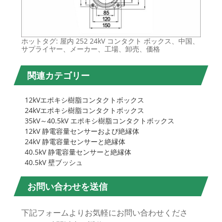
ホットタグ: 屋内 252 24kV コンタクト ボックス、中国、
サプライヤー、メーカー、工場、卸売、価格
関連カテゴリー
12kVエポキシ樹脂コンタクトボックス
24kVエポキシ樹脂コンタクトボックス
35kV～40.5kV エポキシ樹脂コンタクトボックス
12kV 静電容量センサーおよび絶縁体
24kV 静電容量センサーと絶縁体
40.5kV 静電容量センサーと絶縁体
40.5kV 壁ブッシュ
お問い合わせを送信
下記フォームよりお気軽にお問い合わせくださ