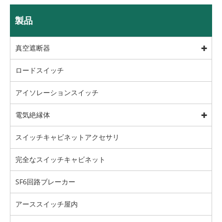
製品
真空遮断器
ロードスイッチ
アイソレーションスイッチ
電気絶縁体
スイッチキャビネットアクセサリ
完全なスイッチキャビネット
SF6回路ブレーカー
アーススイッチ屋内