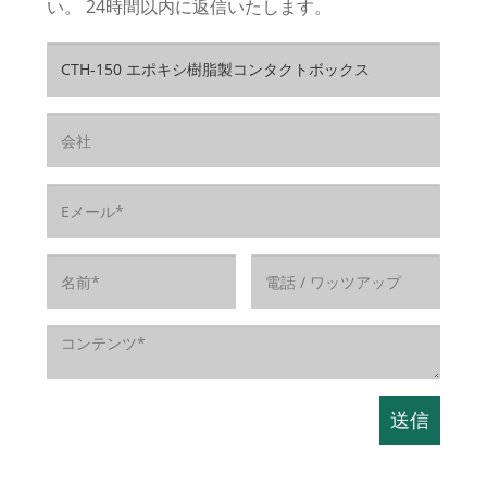
い。 24時間以内に返信いたします。