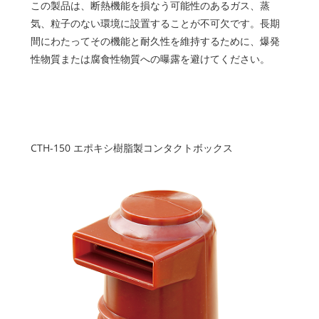
この製品は、断熱機能を損なう可能性のあるガス、蒸
気、粒子のない環境に設置することが不可欠です。長期
間にわたってその機能と耐久性を維持するために、爆発
性物質または腐食性物質への曝露を避けてください。
CTH-150 エポキシ樹脂製コンタクトボックス