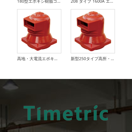
180型エポキシ樹脂コンタクトボックス
208 タイプ 1600A エポキシ樹脂コンタクトボックス
高地・大電流エポキシ樹脂コンタクトボックス
新型250タイプ高所・大電流用エポキシ樹脂コンタクトボックス